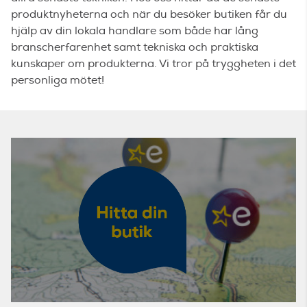
produktnyheterna och när du besöker butiken får du
hjälp av din lokala handlare som både har lång
branscherfarenhet samt tekniska och praktiska
kunskaper om produkterna. Vi tror på tryggheten i det
personliga mötet!